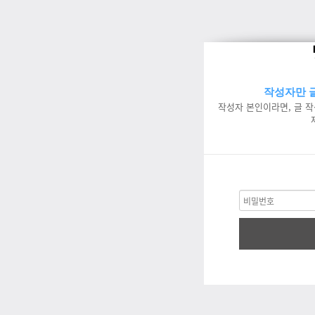
작성자만 글
작성자 본인이라면, 글 