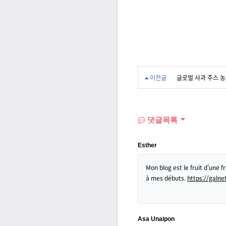
이전글
글로벌 사과 주스 농축
댓글목록
Esther
Mon blog est le fruit d'une f
à mes débuts.
https://galnet
Asa Unaipon