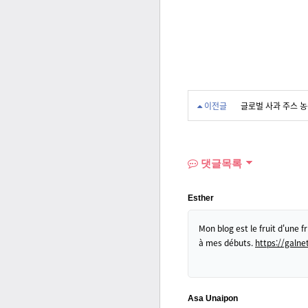
이전글
글로벌 사과 주스 농축
댓글목록
Esther
Mon blog est le fruit d'une f
à mes débuts.
https://galnet
Asa Unaipon